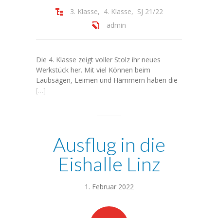
3. Klasse
,
4. Klasse
,
SJ 21/22
admin
Die 4. Klasse zeigt voller Stolz ihr neues
Werkstück her. Mit viel Können beim
Laubsägen, Leimen und Hämmern haben die
[…]
Ausflug in die
Eishalle Linz
1. Februar 2022