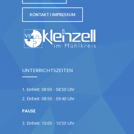
KONTAKT I IMPRESSUM
UNTERRICHTSZEITEN
1. Einheit: 08:00 - 08:50 Uhr
2. Einheit: 08:50 - 09:40 Uhr
PAUSE
3. Einheit: 10:00 - 10:50 Uhr