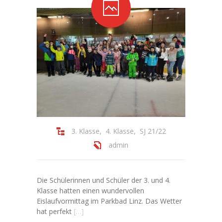
3. Klasse
,
4. Klasse
,
SJ 21/22
admin
Die Schülerinnen und Schüler der 3. und 4.
Klasse hatten einen wundervollen
Eislaufvormittag im Parkbad Linz. Das Wetter
hat perfekt
[…]