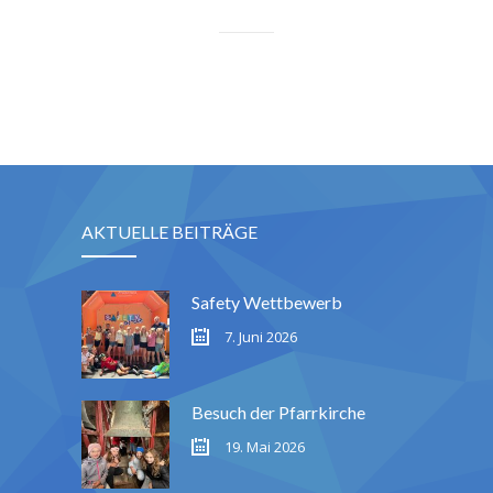
AKTUELLE BEITRÄGE
Safety Wettbewerb
7. Juni 2026
Besuch der Pfarrkirche
19. Mai 2026