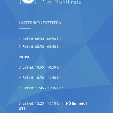
UNTERRICHTSZEITEN
1. Einheit: 08:00 - 08:50 Uhr
2. Einheit: 08:50 - 09:40 Uhr
PAUSE
3. Einheit: 10:00 - 10:50 Uhr
4. Einheit: 10:50 - 11:40 Uhr
5. Einheit: 11:45 - 12:35 Uhr
6. Einheit: 13:20 - 14:10 Uhr -
HÜ Einheit I
GTS