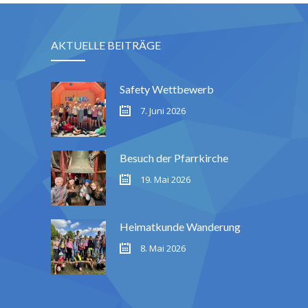
AKTUELLE BEITRÄGE
Safety Wettbewerb
7. Juni 2026
Besuch der Pfarrkirche
19. Mai 2026
Heimatkunde Wanderung
8. Mai 2026