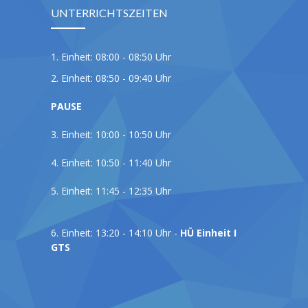
UNTERRICHTSZEITEN
1. Einheit: 08:00 - 08:50 Uhr
2. Einheit: 08:50 - 09:40 Uhr
PAUSE
3. Einheit: 10:00 - 10:50 Uhr
4. Einheit: 10:50 - 11:40 Uhr
5. Einheit: 11:45 - 12:35 Uhr
6. Einheit: 13:20 - 14:10 Uhr -
HÜ Einheit I
GTS