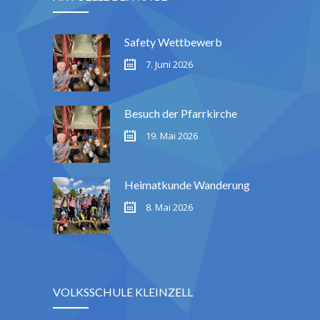
Safety Wettbewerb
7. Juni 2026
Besuch der Pfarrkirche
19. Mai 2026
Heimatkunde Wanderung
8. Mai 2026
VOLKSSCHULE KLEINZELL